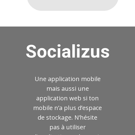
Socializus
Une application mobile
mais aussi une
application web si ton
mobile n’a plus d’espace
de stockage. N’hésite
pas à utiliser