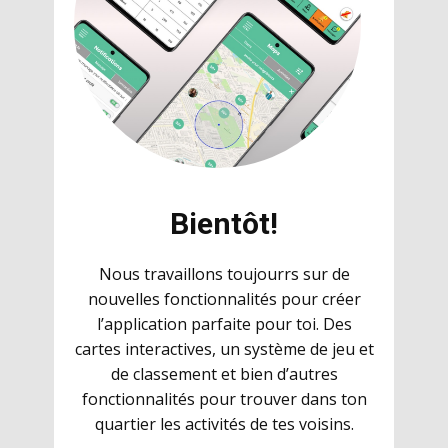
Bientôt!
Nous travaillons toujourrs sur de
nouvelles fonctionnalités pour créer
l’application parfaite pour toi. Des
cartes interactives, un système de jeu et
de classement et bien d’autres
fonctionnalités pour trouver dans ton
quartier les activités de tes voisins.