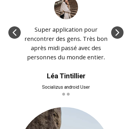
Super application pour
rencontrer des gens. Très bon
après midi passé avec des
personnes du monde entier.
Léa Tintillier
Socializus android User