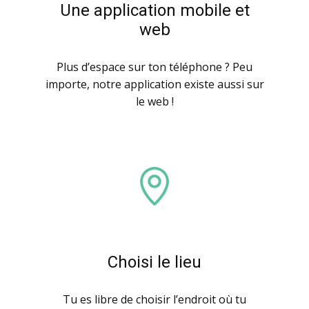
Une application mobile et
web
Plus d’espace sur ton téléphone ? Peu
importe, notre application existe aussi sur
le web !
Choisi le lieu
Tu es libre de choisir l’endroit où tu