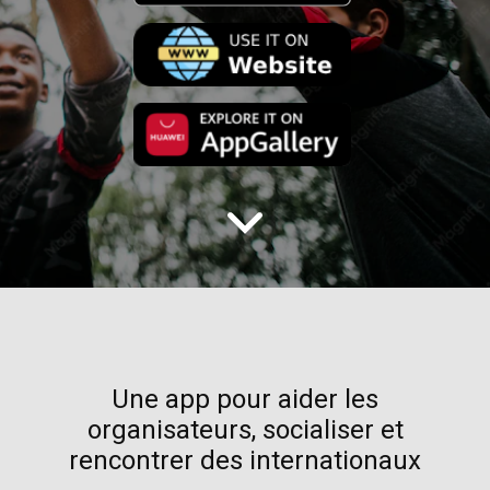
Une app pour aider les
organisateurs, socialiser et
rencontrer des internationaux