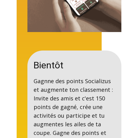
Bientôt
Gagnne des points Socializus
et augmente ton classement :
Invite des amis et c'est 150
points de gagné, crée une
activités ou participe et tu
augmentes les ailes de ta
coupe. Gagne des points et