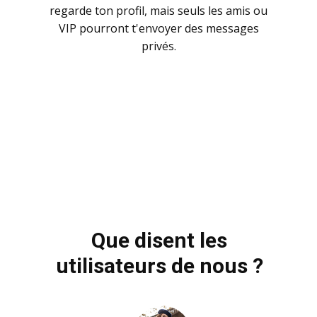
regarde ton profil, mais seuls les amis ou
VIP pourront t'envoyer des messages
privés.
Que disent les
utilisateurs de nous ?