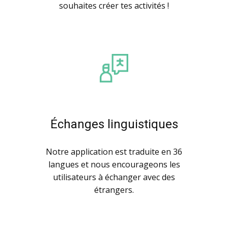
souhaites créer tes activités !
Échanges linguistiques
Notre application est traduite en 36
langues et nous encourageons les
utilisateurs à échanger avec des
étrangers.