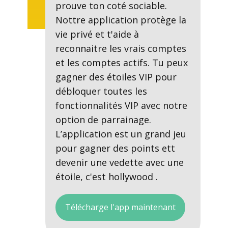
prouve ton coté sociable.
Nottre application protège la
vie privé et t'aide à
reconnaitre les vrais comptes
et les comptes actifs. Tu peux
gagner des étoiles VIP pour
débloquer toutes les
fonctionnalités VIP avec notre
option de parrainage.
L’application est un grand jeu
pour gagner des points ett
devenir une vedette avec une
étoile, c'est hollywood .
Télécharge l'app maintenant