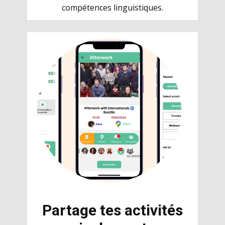
compétences linguistiques.
Partage tes activités