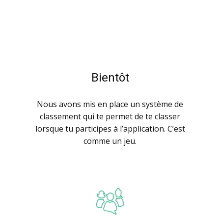
Bientôt
Nous avons mis en place un système de
classement qui te permet de te classer
lorsque tu participes à l’application. C’est
comme un jeu.