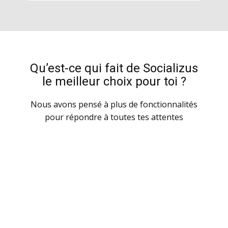
Qu’est-ce qui fait de Socializus
le meilleur choix pour toi ?
Nous avons pensé à plus de fonctionnalités
pour répondre à toutes tes attentes