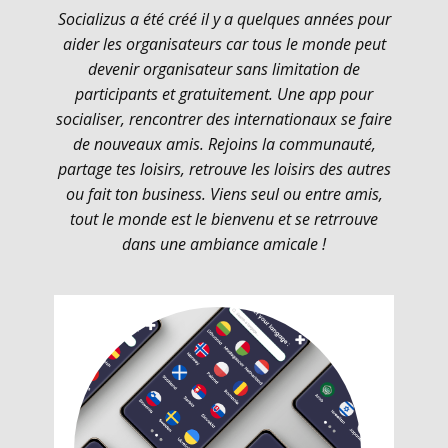
Socializus a été créé il y a quelques années pour
aider les organisateurs car tous le monde peut
devenir organisateur sans limitation de
participants et gratuitement. Une app pour
socialiser, rencontrer des internationaux se faire
de nouveaux amis. Rejoins la communauté,
partage tes loisirs, retrouve les loisirs des autres
ou fait ton business. Viens seul ou entre amis,
tout le monde est le bienvenu et se retrrouve
dans une ambiance amicale !