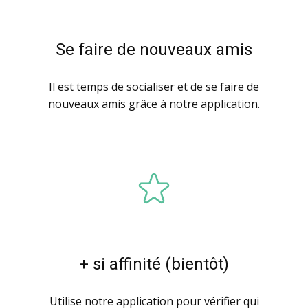
Se faire de nouveaux amis
Il est temps de socialiser et de se faire de
nouveaux amis grâce à notre application.
+ si affinité (bientôt)
Utilise notre application pour vérifier qui