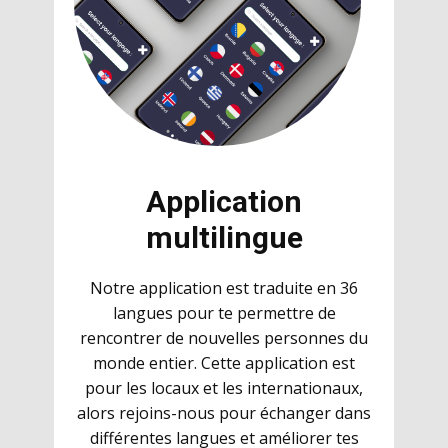
Application
multilingue
Notre application est traduite en 36
langues pour te permettre de
rencontrer de nouvelles personnes du
monde entier. Cette application est
pour les locaux et les internationaux,
alors rejoins-nous pour échanger dans
différentes langues et améliorer tes