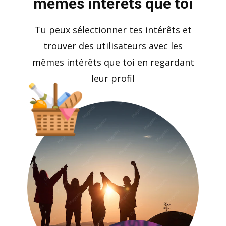
mêmes intérêts que toi
Tu peux sélectionner tes intérêts et
trouver des utilisateurs avec les
mêmes intérêts que toi en regardant
leur profil