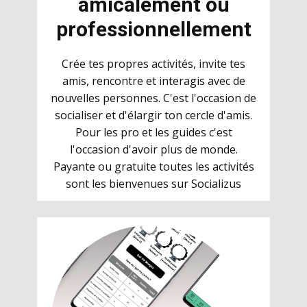
amicalement ou
professionnellement
Crée tes propres activités, invite tes
amis, rencontre et interagis avec de
nouvelles personnes. C'est l'occasion de
socialiser et d'élargir ton cercle d'amis.
Pour les pro et les guides c'est
l'occasion d'avoir plus de monde.
Payante ou gratuite toutes les activités
sont les bienvenues sur Socializus